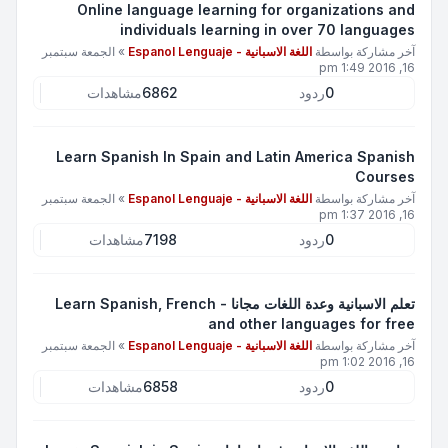
Online language learning for organizations and
individuals learning in over 70 languages
آخر مشاركة بواسطة
اللغة الاسبانية - Espanol Lenguaje
»
الجمعة سبتمبر
16, 2016 1:49 pm
0
ردود
6862
مشاهدات
Learn Spanish In Spain and Latin America Spanish
Courses
آخر مشاركة بواسطة
اللغة الاسبانية - Espanol Lenguaje
»
الجمعة سبتمبر
16, 2016 1:37 pm
0
ردود
7198
مشاهدات
تعلم الاسبانية وعدة اللغات مجانا - Learn Spanish, French
and other languages for free
آخر مشاركة بواسطة
اللغة الاسبانية - Espanol Lenguaje
»
الجمعة سبتمبر
16, 2016 1:02 pm
0
ردود
6858
مشاهدات