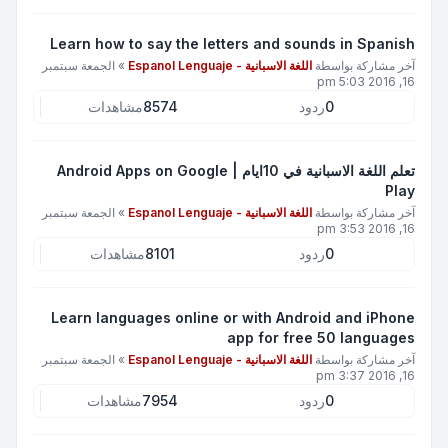
Learn how to say the letters and sounds in Spanish
آخر مشاركة بواسطة
اللغة الاسبانية - Espanol Lenguaje
»
الجمعة سبتمبر
16, 2016 5:03 pm
0
ردود
8574
مشاهدات
تعلم اللغة الاسبانية في 10ايام | Android Apps on Google
Play
آخر مشاركة بواسطة
اللغة الاسبانية - Espanol Lenguaje
»
الجمعة سبتمبر
16, 2016 3:53 pm
0
ردود
8101
مشاهدات
Learn languages online or with Android and iPhone
app for free 50 languages
آخر مشاركة بواسطة
اللغة الاسبانية - Espanol Lenguaje
»
الجمعة سبتمبر
16, 2016 3:37 pm
0
ردود
7954
مشاهدات