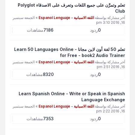
تعلم وتمرَّن على جميع اللغات وتعرف على الاصدقاء Polyglot
Club
آخر مشاركة بواسطة
اللغة الاسبانية - Espanol Lenguaje
»
الجمعة سبتمبر
16, 2016 3:10 pm
0
ردود
7186
مشاهدات
تعلم 50 لغة أون لاين مجانا - Learn 50 Languages Online
for Free - book2 Audio Trainer
آخر مشاركة بواسطة
اللغة الاسبانية - Espanol Lenguaje
»
الجمعة سبتمبر
16, 2016 2:51 pm
0
ردود
8320
مشاهدات
Learn Spanish Online - Write or Speak in Spanish
Language Exchange
آخر مشاركة بواسطة
اللغة الاسبانية - Espanol Lenguaje
»
الجمعة سبتمبر
16, 2016 2:22 pm
0
ردود
7353
مشاهدات