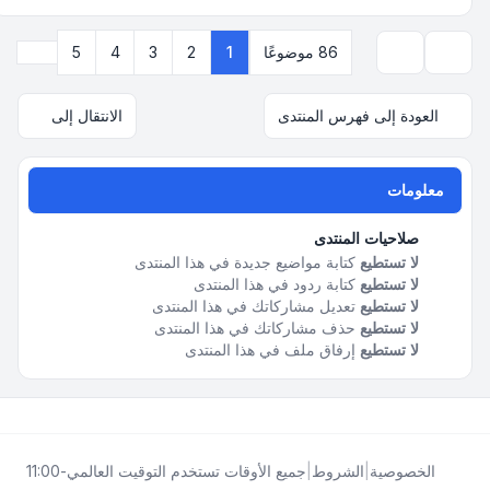
التالي
86 موضوعًا
1
2
3
4
5
خيارات العرض والترتيب
العودة إلى فهرس المنتدى
الانتقال إلى
معلومات
صلاحيات المنتدى
لا تستطيع
كتابة مواضيع جديدة في هذا المنتدى
لا تستطيع
كتابة ردود في هذا المنتدى
لا تستطيع
تعديل مشاركاتك في هذا المنتدى
لا تستطيع
حذف مشاركاتك في هذا المنتدى
لا تستطيع
إرفاق ملف في هذا المنتدى
الخصوصية
|
الشروط
|
جميع الأوقات تستخدم
التوقيت العالمي-11:00