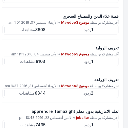
قصة علاء الدين والمصباح السحري
آخر مشاركة بواسطة
موضوع Mawdoo3
»
الأربعاء سبتمبر 07, 2016 1:01 am
1
ردود
8608
مشاهدات
تعريف الرواية
آخر مشاركة بواسطة
موضوع Mawdoo3
»
الأحد سبتمبر 04, 2016 11:11 am
1
ردود
8103
مشاهدات
تعريف الزراعة
آخر مشاركة بواسطة
موضوع Mawdoo3
»
الأربعاء أغسطس 31, 2016 9:37 am
2
ردود
8344
مشاهدات
تعلم الامازيغية بدون معلم apprendre Tamazight
آخر مشاركة بواسطة
jobs4ar
»
الاثنين أغسطس 22, 2016 10:48 pm
1
ردود
7495
مشاهدات