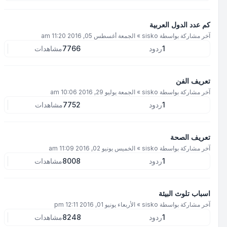
كم عدد الدول العربية
آخر مشاركة بواسطة
sisko
»
الجمعة أغسطس 05, 2016 11:20 am
1
ردود
7766
مشاهدات
تعريف الفن
آخر مشاركة بواسطة
sisko
»
الجمعة يوليو 29, 2016 10:06 am
1
ردود
7752
مشاهدات
تعريف الصحة
آخر مشاركة بواسطة
sisko
»
الخميس يونيو 02, 2016 11:09 am
1
ردود
8008
مشاهدات
اسباب تلوث البيئة
آخر مشاركة بواسطة
sisko
»
الأربعاء يونيو 01, 2016 12:11 pm
1
ردود
8248
مشاهدات