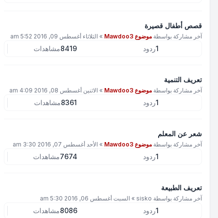
قصص أطفال قصيرة
آخر مشاركة بواسطة
موضوع Mawdoo3
»
الثلاثاء أغسطس 09, 2016 5:52 am
1
ردود
8419
مشاهدات
تعريف التنمية
آخر مشاركة بواسطة
موضوع Mawdoo3
»
الاثنين أغسطس 08, 2016 4:09 am
1
ردود
8361
مشاهدات
شعر عن المعلم
آخر مشاركة بواسطة
موضوع Mawdoo3
»
الأحد أغسطس 07, 2016 3:30 am
1
ردود
7674
مشاهدات
تعريف الطبيعة
آخر مشاركة بواسطة
sisko
»
السبت أغسطس 06, 2016 5:30 am
1
ردود
8086
مشاهدات