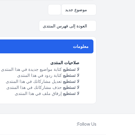
موضوع جديد
خيارات العرض والترتيب
العودة إلى فهرس المنتدى
معلومات
صلاحيات المنتدى
لا تستطيع
كتابة مواضيع جديدة في هذا المنتدى
لا تستطيع
كتابة ردود في هذا المنتدى
لا تستطيع
تعديل مشاركاتك في هذا المنتدى
لا تستطيع
حذف مشاركاتك في هذا المنتدى
لا تستطيع
إرفاق ملف في هذا المنتدى
Follow Us: