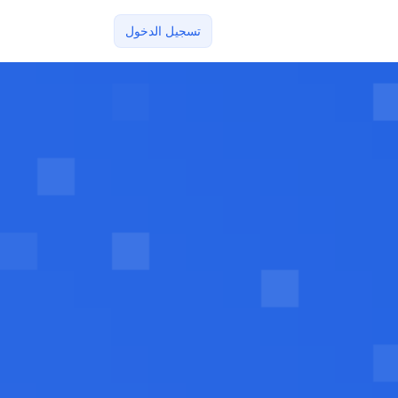
تسجيل الدخول