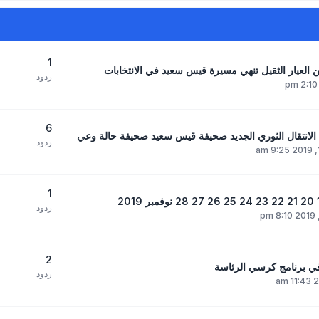
1
 العيار الثقيل تنهي مسيرة قيس سعيد في الانتخابات
ردود
6
الانتقال الثوري الجديد صحيفة قيس سعيد صحيفة حالة وعي
ردود
1
ردود
2
ي برنامج كرسي الرئاسة
ردود