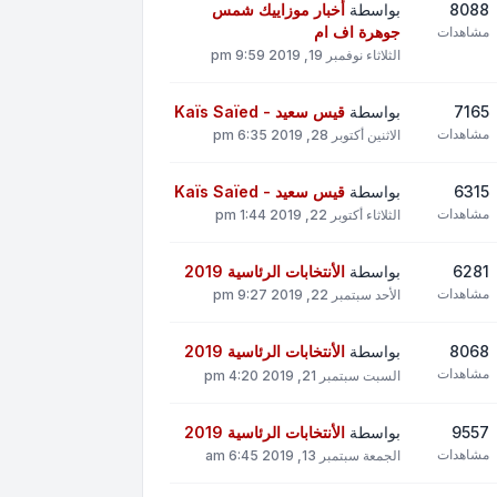
8088
بواسطة
أخبار موزاييك شمس
جوهرة اف ام
مشاهدات
الثلاثاء نوفمبر 19, 2019 9:59 pm
7165
بواسطة
قيس سعيد - Kaïs Saïed
مشاهدات
الاثنين أكتوبر 28, 2019 6:35 pm
6315
بواسطة
قيس سعيد - Kaïs Saïed
مشاهدات
الثلاثاء أكتوبر 22, 2019 1:44 pm
6281
بواسطة
الأنتخابات الرئاسية 2019
مشاهدات
الأحد سبتمبر 22, 2019 9:27 pm
8068
بواسطة
الأنتخابات الرئاسية 2019
مشاهدات
السبت سبتمبر 21, 2019 4:20 pm
9557
بواسطة
الأنتخابات الرئاسية 2019
مشاهدات
الجمعة سبتمبر 13, 2019 6:45 am