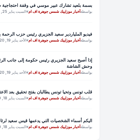
بسمة بلعيد تشارك عبير موسي في وقفة احتجاجية ض
بواسطة
أخبار موزاييك شمس جوهرة اف ام
»
السبت يناير 25, 2020 9:28 am
فيديو الملياردير سعيد الجزيري رئيس حزب الرحمة 
بواسطة
أخبار موزاييك شمس جوهرة اف ام
»
الأحد يناير 19, 2020 12:52 pm
إذا أصبح سعيد الجزيري رئيس حكومة إلى جانب الر
وحش الشاشة
بواسطة
أخبار موزاييك شمس جوهرة اف ام
»
الأحد يناير 19, 2020 12:28 pm
قلب تونس وتحيا تونس يطالبان بفتح تحقيق بعد الاعت
بواسطة
أخبار موزاييك شمس جوهرة اف ام
»
السبت يناير 18, 2020 10:17 am
اليكم أسماء الشخصيات التي يدعمها قيس سعيد لرئا
بواسطة
أخبار موزاييك شمس جوهرة اف ام
»
السبت يناير 18, 2020 9:42 am