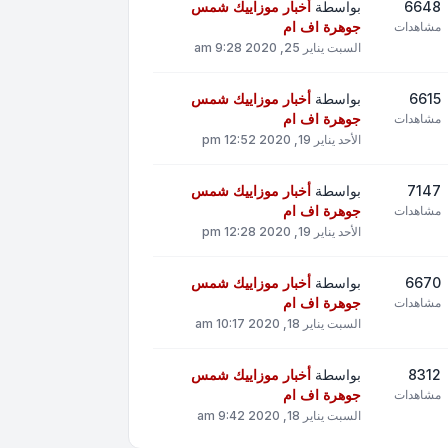
6648
بواسطة
أخبار موزاييك شمس
جوهرة اف ام
مشاهدات
السبت يناير 25, 2020 9:28 am
6615
بواسطة
أخبار موزاييك شمس
جوهرة اف ام
مشاهدات
الأحد يناير 19, 2020 12:52 pm
7147
بواسطة
أخبار موزاييك شمس
جوهرة اف ام
مشاهدات
الأحد يناير 19, 2020 12:28 pm
6670
بواسطة
أخبار موزاييك شمس
جوهرة اف ام
مشاهدات
السبت يناير 18, 2020 10:17 am
8312
بواسطة
أخبار موزاييك شمس
جوهرة اف ام
مشاهدات
السبت يناير 18, 2020 9:42 am