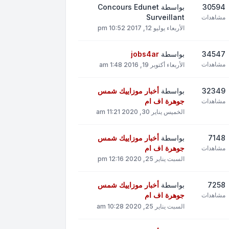
30594
بواسطة
Concours Edunet
Surveillant
مشاهدات
الأربعاء يوليو 12, 2017 10:52 pm
34547
بواسطة
jobs4ar
مشاهدات
الأربعاء أكتوبر 19, 2016 1:48 am
32349
بواسطة
أخبار موزاييك شمس
جوهرة اف ام
مشاهدات
الخميس يناير 30, 2020 11:21 am
7148
بواسطة
أخبار موزاييك شمس
جوهرة اف ام
مشاهدات
السبت يناير 25, 2020 12:16 pm
7258
بواسطة
أخبار موزاييك شمس
جوهرة اف ام
مشاهدات
السبت يناير 25, 2020 10:28 am