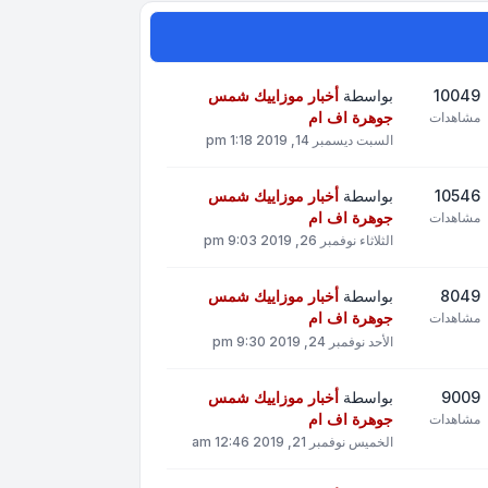
10049
بواسطة
أخبار موزاييك شمس
جوهرة اف ام
مشاهدات
السبت ديسمبر 14, 2019 1:18 pm
10546
بواسطة
أخبار موزاييك شمس
جوهرة اف ام
مشاهدات
الثلاثاء نوفمبر 26, 2019 9:03 pm
8049
بواسطة
أخبار موزاييك شمس
جوهرة اف ام
مشاهدات
الأحد نوفمبر 24, 2019 9:30 pm
9009
بواسطة
أخبار موزاييك شمس
جوهرة اف ام
مشاهدات
الخميس نوفمبر 21, 2019 12:46 am