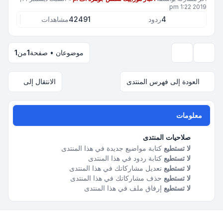
2019 1:22 pm
4
ردود
42491
مشاهدات
موضوعان • صفحة
1
من
1
خيارات العرض والترتيب
العودة إلى فهرس المنتدى
الانتقال إلى
معلومات
صلاحيات المنتدى
لا تستطيع
كتابة مواضيع جديدة في هذا المنتدى
لا تستطيع
كتابة ردود في هذا المنتدى
لا تستطيع
تعديل مشاركاتك في هذا المنتدى
لا تستطيع
حذف مشاركاتك في هذا المنتدى
لا تستطيع
إرفاق ملف في هذا المنتدى