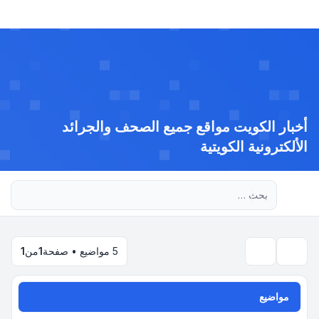
أخبار الكويت مواقع جميع الصحف والجرائد
الألكترونية الكويتية
بحث متقدم
5 مواضيع • صفحة
1
من
1
بحث
مواضيع