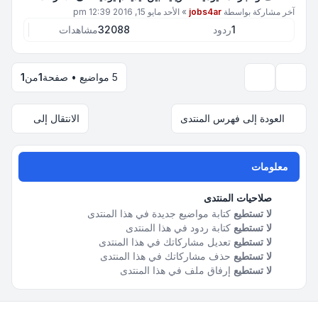
آخر مشاركة بواسطة
jobs4ar
»
الأحد مايو 15, 2016 12:39 pm
1
ردود
32088
مشاهدات
5 مواضيع • صفحة
1
من
1
خيارات العرض والترتيب
العودة إلى فهرس المنتدى
الانتقال إلى
معلومات
صلاحيات المنتدى
لا تستطيع
كتابة مواضيع جديدة في هذا المنتدى
لا تستطيع
كتابة ردود في هذا المنتدى
لا تستطيع
تعديل مشاركاتك في هذا المنتدى
لا تستطيع
حذف مشاركاتك في هذا المنتدى
لا تستطيع
إرفاق ملف في هذا المنتدى