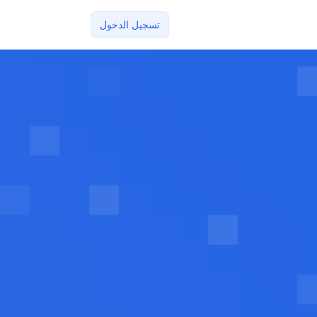
تسجيل الدخول