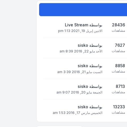
28436
بواسطة
Live Stream
مشاهدات
الاثنين إبريل 19, 2021 1:13 pm
7627
بواسطة
sisko
مشاهدات
الأحد مايو 22, 2016 8:39 am
8858
بواسطة
sisko
مشاهدات
السبت مايو 21, 2016 3:39 am
8713
بواسطة
sisko
مشاهدات
الجمعة مايو 20, 2016 9:07 am
13233
بواسطة
sisko
مشاهدات
الخميس مارس 17, 2016 1:53 am