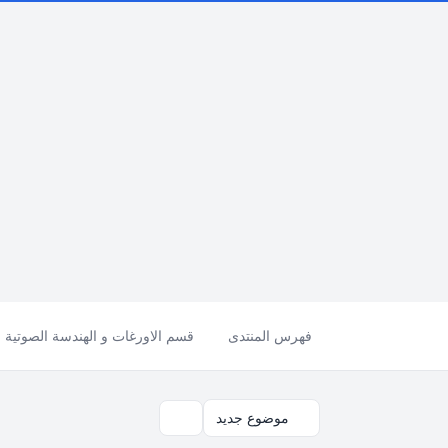
فهرس المنتدى
قسم الاورغات و الهندسة الصوتية 
موضوع جديد
بحث