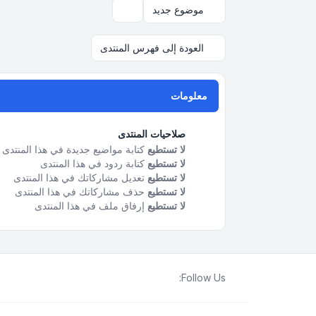
موضوع جديد
خيارات العرض والترتيب
العودة إلى فهرس المنتدى
معلومات
صلاحيات المنتدى
لا تستطيع
كتابة مواضيع جديدة في هذا المنتدى
لا تستطيع
كتابة ردود في هذا المنتدى
لا تستطيع
تعديل مشاركاتك في هذا المنتدى
لا تستطيع
حذف مشاركاتك في هذا المنتدى
لا تستطيع
إرفاق ملف في هذا المنتدى
Follow Us: