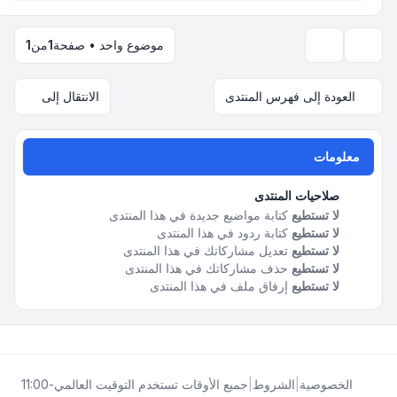
موضوع واحد • صفحة
1
من
1
خيارات العرض والترتيب
العودة إلى فهرس المنتدى
الانتقال إلى
معلومات
صلاحيات المنتدى
لا تستطيع
كتابة مواضيع جديدة في هذا المنتدى
لا تستطيع
كتابة ردود في هذا المنتدى
لا تستطيع
تعديل مشاركاتك في هذا المنتدى
لا تستطيع
حذف مشاركاتك في هذا المنتدى
لا تستطيع
إرفاق ملف في هذا المنتدى
الخصوصية
|
الشروط
|
جميع الأوقات تستخدم
التوقيت العالمي-11:00