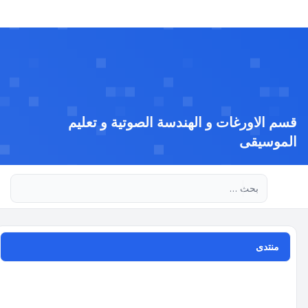
قسم الاورغات و الهندسة الصوتية و تعليم
الموسيقى
بحث متقدم
منتدى