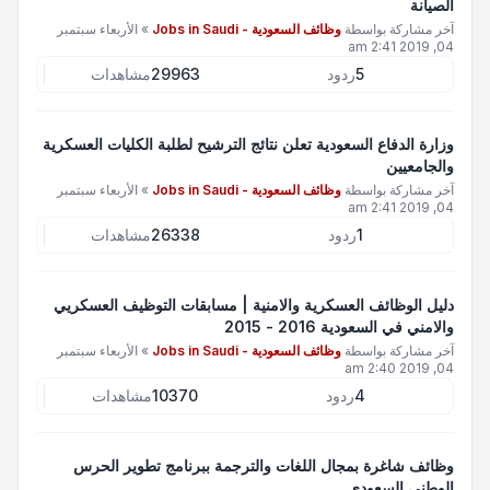
الصيانة
آخر مشاركة بواسطة
وظائف السعودية - Jobs in Saudi
»
الأربعاء سبتمبر
04, 2019 2:41 am
5
ردود
29963
مشاهدات
وزارة الدفاع السعودية تعلن نتائج الترشيح لطلبة الكليات العسكرية
والجامعيين
آخر مشاركة بواسطة
وظائف السعودية - Jobs in Saudi
»
الأربعاء سبتمبر
04, 2019 2:41 am
1
ردود
26338
مشاهدات
دليل الوظائف العسكرية والامنية | مسابقات التوظيف العسكريي
والامني في السعودية 2016 - 2015
آخر مشاركة بواسطة
وظائف السعودية - Jobs in Saudi
»
الأربعاء سبتمبر
04, 2019 2:40 am
4
ردود
10370
مشاهدات
وظائف شاغرة بمجال اللغات والترجمة ببرنامج تطوير الحرس
الوطني السعودي