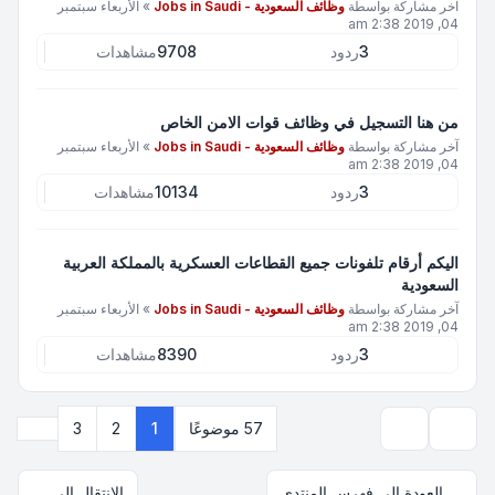
آخر مشاركة بواسطة
وظائف السعودية - Jobs in Saudi
»
الأربعاء سبتمبر
04, 2019 2:38 am
3
ردود
9708
مشاهدات
من هنا التسجيل في وظائف قوات الامن الخاص
آخر مشاركة بواسطة
وظائف السعودية - Jobs in Saudi
»
الأربعاء سبتمبر
04, 2019 2:38 am
3
ردود
10134
مشاهدات
اليكم أرقام تلفونات جميع القطاعات العسكرية بالمملكة العربية
السعودية
آخر مشاركة بواسطة
وظائف السعودية - Jobs in Saudi
»
الأربعاء سبتمبر
04, 2019 2:38 am
3
ردود
8390
مشاهدات
التالي
57 موضوعًا
1
2
3
خيارات العرض والترتيب
العودة إلى فهرس المنتدى
الانتقال إلى