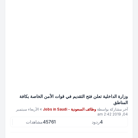
وزارة الداخلية تعلن فتح التقديم في قوات الأمن الخاصة بكافة
المناطق
آخر مشاركة بواسطة
وظائف السعودية - Jobs in Saudi
»
الأربعاء سبتمبر
04, 2019 2:42 am
4
ردود
45761
مشاهدات