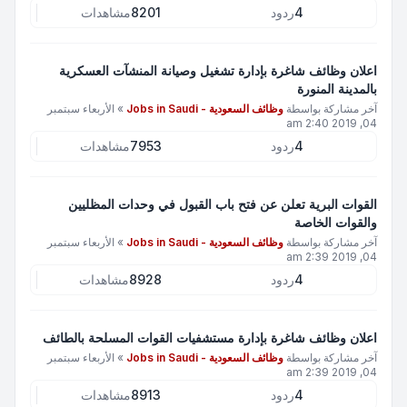
4
ردود
8201
مشاهدات
اعلان وظائف شاغرة بإدارة تشغيل وصيانة المنشآت العسكرية
بالمدينة المنورة
آخر مشاركة بواسطة
وظائف السعودية - Jobs in Saudi
»
الأربعاء سبتمبر
04, 2019 2:40 am
4
ردود
7953
مشاهدات
القوات البرية تعلن عن فتح باب القبول في وحدات المظليين
والقوات الخاصة
آخر مشاركة بواسطة
وظائف السعودية - Jobs in Saudi
»
الأربعاء سبتمبر
04, 2019 2:39 am
4
ردود
8928
مشاهدات
اعلان وظائف شاغرة بإدارة مستشفيات القوات المسلحة بالطائف
آخر مشاركة بواسطة
وظائف السعودية - Jobs in Saudi
»
الأربعاء سبتمبر
04, 2019 2:39 am
4
ردود
8913
مشاهدات