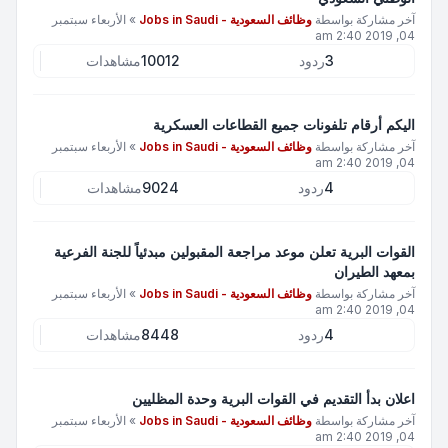
آخر مشاركة بواسطة
وظائف السعودية - Jobs in Saudi
»
الأربعاء سبتمبر
04, 2019 2:40 am
3
ردود
10012
مشاهدات
اليكم أرقام تلفونات جميع القطاعات العسكرية
آخر مشاركة بواسطة
وظائف السعودية - Jobs in Saudi
»
الأربعاء سبتمبر
04, 2019 2:40 am
4
ردود
9024
مشاهدات
القوات البرية تعلن موعد مراجعة المقبولين مبدئياً للجنة الفرعية
بمعهد الطيران
آخر مشاركة بواسطة
وظائف السعودية - Jobs in Saudi
»
الأربعاء سبتمبر
04, 2019 2:40 am
4
ردود
8448
مشاهدات
اعلان بدأ التقديم في القوات البرية وحدة المظليين
آخر مشاركة بواسطة
وظائف السعودية - Jobs in Saudi
»
الأربعاء سبتمبر
04, 2019 2:40 am