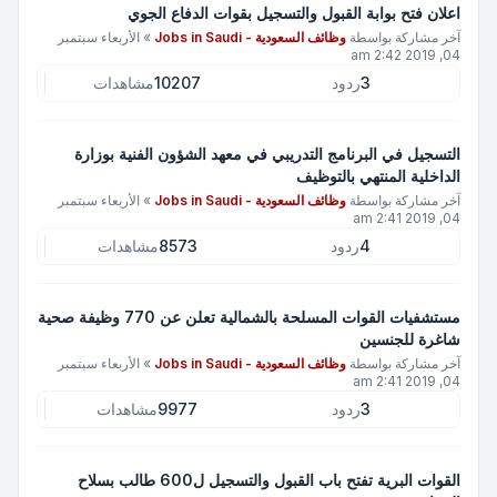
اعلان فتح بوابة القبول والتسجيل بقوات الدفاع الجوي
آخر مشاركة بواسطة
وظائف السعودية - Jobs in Saudi
»
الأربعاء سبتمبر
04, 2019 2:42 am
3
ردود
10207
مشاهدات
التسجيل في البرنامج التدريبي في معهد الشؤون الفنية بوزارة
الداخلية المنتهي بالتوظيف
آخر مشاركة بواسطة
وظائف السعودية - Jobs in Saudi
»
الأربعاء سبتمبر
04, 2019 2:41 am
4
ردود
8573
مشاهدات
مستشفيات القوات المسلحة بالشمالية تعلن عن 770 وظيفة صحية
شاغرة للجنسين
آخر مشاركة بواسطة
وظائف السعودية - Jobs in Saudi
»
الأربعاء سبتمبر
04, 2019 2:41 am
3
ردود
9977
مشاهدات
القوات البرية تفتح باب القبول والتسجيل ل600 طالب بسلاح