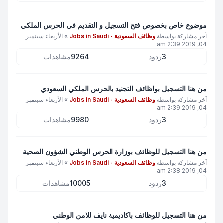
موضوع خاص بخصوص فتح التسجيل و التقديم في الحرس الملكي
آخر مشاركة بواسطة
وظائف السعودية - Jobs in Saudi
»
الأربعاء سبتمبر
04, 2019 2:39 am
3
ردود
9264
مشاهدات
من هنا التسجيل بواظائف التجنيد بالحرس الملكي السعودي
آخر مشاركة بواسطة
وظائف السعودية - Jobs in Saudi
»
الأربعاء سبتمبر
04, 2019 2:39 am
3
ردود
9980
مشاهدات
من هنا التسجيل للوظائف بوزارة الحرس الوطني الشؤون الصحية
آخر مشاركة بواسطة
وظائف السعودية - Jobs in Saudi
»
الأربعاء سبتمبر
04, 2019 2:38 am
3
ردود
10005
مشاهدات
من هنا التسجيل للوظائف باكاديمية نايف للامن الوطني