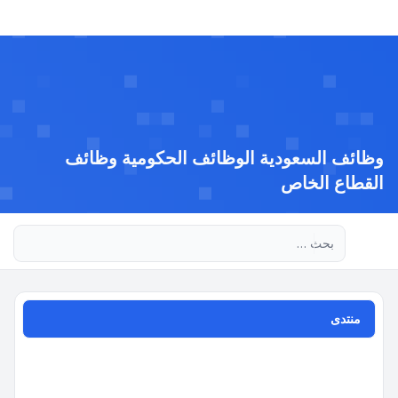
وظائف السعودية الوظائف الحكومية وظائف
القطاع الخاص
بحث متقدم
منتدى