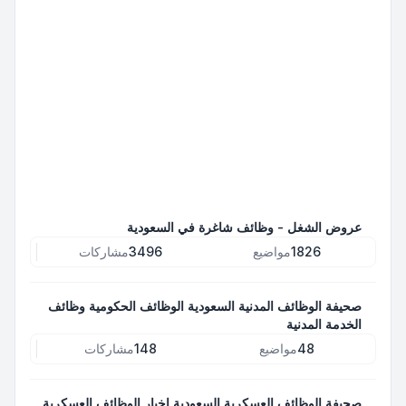
عروض الشغل - وظائف شاغرة في السعودية
1826
مواضيع
3496
مشاركات
صحيفة الوظائف المدنية السعودية الوظائف الحكومية وظائف
الخدمة المدنية
48
مواضيع
148
مشاركات
صحيفة الوظائف العسكرية السعودية اخبار الوظائف العسكرية