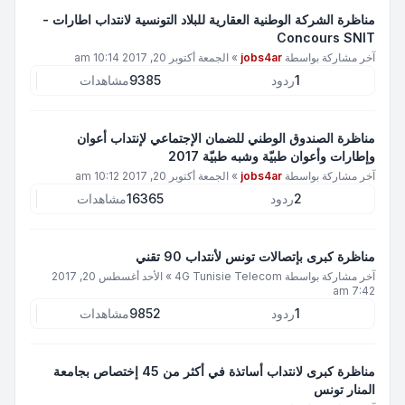
مناظرة الشركة الوطنية العقارية للبلاد التونسية لانتداب اطارات -
Concours SNIT
آخر مشاركة بواسطة
jobs4ar
»
الجمعة أكتوبر 20, 2017 10:14 am
1
ردود
9385
مشاهدات
مناظرة الصندوق الوطني للضمان الإجتماعي لإنتداب أعوان
وإطارات وأعوان طبيّة وشبه طبيّة 2017
آخر مشاركة بواسطة
jobs4ar
»
الجمعة أكتوبر 20, 2017 10:12 am
2
ردود
16365
مشاهدات
مناظرة كبرى بإتصالات تونس لأنتداب 90 تقني
آخر مشاركة بواسطة
4G Tunisie Telecom
»
الأحد أغسطس 20, 2017
7:42 am
1
ردود
9852
مشاهدات
مناظرة كبرى لانتداب أساتذة في أكثر من 45 إختصاص بجامعة
المنار تونس