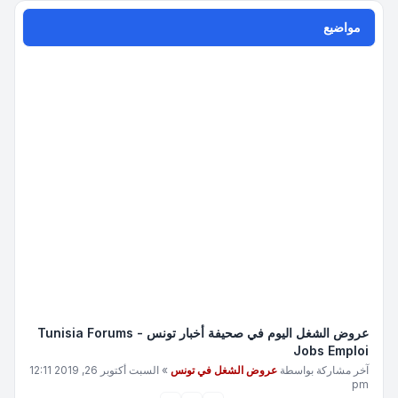
مواضيع
عروض الشغل اليوم في صحيفة أخبار تونس - Tunisia Forums
Jobs Emploi
آخر مشاركة بواسطة
عروض الشغل في تونس
»
السبت أكتوبر 26, 2019 12:11
pm