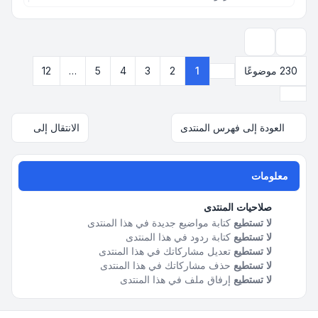
خيارات العرض والترتيب
230 موضوعًا
1
2
3
4
5
…
12
صفحة
1
من
12
التالي
العودة إلى فهرس المنتدى
الانتقال إلى
معلومات
صلاحيات المنتدى
لا تستطيع
كتابة مواضيع جديدة في هذا المنتدى
لا تستطيع
كتابة ردود في هذا المنتدى
لا تستطيع
تعديل مشاركاتك في هذا المنتدى
لا تستطيع
حذف مشاركاتك في هذا المنتدى
لا تستطيع
إرفاق ملف في هذا المنتدى